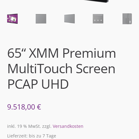
65“ XMM Premium
MultiTouch Screen
PCAP UHD
9.518,00
€
inkl. 19 % MwSt.
zzgl.
Versandkosten
Lieferzeit: bis zu 7 Tage