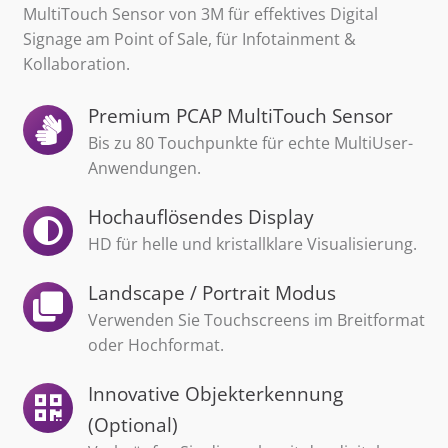
MultiTouch Sensor von 3M für effektives Digital
Signage am Point of Sale, für Infotainment &
Kollaboration.
Premium PCAP MultiTouch Sensor
Bis zu 80 Touchpunkte für echte MultiUser-
Anwendungen.
Hochauflösendes Display
HD für helle und kristallklare Visualisierung.
Landscape / Portrait Modus
Verwenden Sie Touchscreens im Breitformat
oder Hochformat.
Innovative Objekterkennung
(Optional)