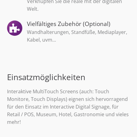
Verknüpfen Sie die reale mit der digitalen
Welt.
Vielfältiges Zubehör (Optional)
Wandhalterungen, Standfüße, Mediaplayer,
Kabel, uvm…
Einsatzmöglichkeiten
Interaktive MultiTouch Screens (auch: Touch
Monitore, Touch Displays) eignen sich hervorragend
für den Einsatz im Interactive Digital Signage, für
Retail / POS, Museum, Hotel, Gastronomie und vieles
mehr!