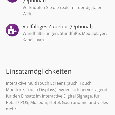
(Optional)
Verknüpfen Sie die reale mit der digitalen
Welt.
Vielfältiges Zubehör (Optional)
Wandhalterungen, Standfüße, Mediaplayer,
Kabel, uvm…
Einsatzmöglichkeiten
Interaktive MultiTouch Screens (auch: Touch
Monitore, Touch Displays) eignen sich hervorragend
für den Einsatz im Interactive Digital Signage, für
Retail / POS, Museum, Hotel, Gastronomie und vieles
mehr!