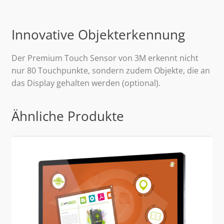
Innovative Objekterkennung
Der Premium Touch Sensor von 3M erkennt nicht
nur 80 Touchpunkte, sondern zudem Objekte, die an
das Display gehalten werden (optional).
Ähnliche Produkte