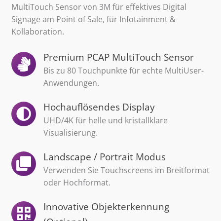
MultiTouch Sensor von 3M für effektives Digital
Signage am Point of Sale, für Infotainment &
Kollaboration.
Premium PCAP MultiTouch Sensor
Bis zu 80 Touchpunkte für echte MultiUser-
Anwendungen.
Hochauflösendes Display
UHD/4K für helle und kristallklare
Visualisierung.
Landscape / Portrait Modus
Verwenden Sie Touchscreens im Breitformat
oder Hochformat.
Innovative Objekterkennung