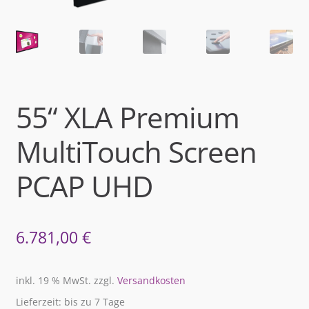
55“ XLA Premium
MultiTouch Screen
PCAP UHD
6.781,00
€
inkl. 19 % MwSt.
zzgl.
Versandkosten
Lieferzeit: bis zu 7 Tage