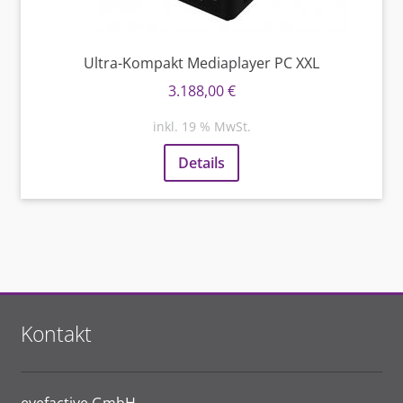
Ultra-Kompakt Mediaplayer PC XXL
3.188,00
€
inkl. 19 % MwSt.
Details
Kontakt