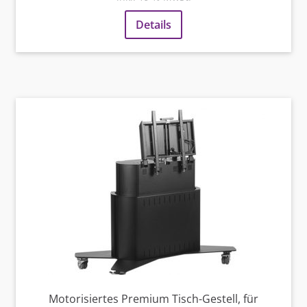
Details
Motorisiertes Premium Tisch-Gestell, für