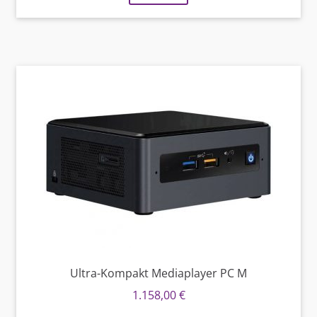
Ultra-Kompakt Mediaplayer PC M
1.158,00
€